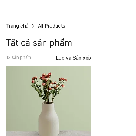
Trang chủ
All Products
Tất cả sản phẩm
12 sản phẩm
Lọc và Sắp xếp